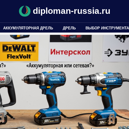
diploman-russia.ru
АККУМУЛЯТОРНАЯ ДРЕЛЬ
ДРЕЛЬ
ВЫБОР ИНСТРУМЕНТА