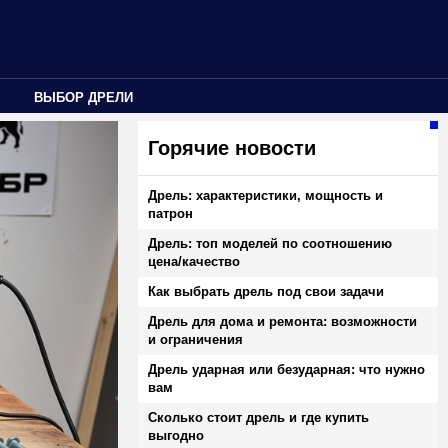
ВЫБОР ДРЕЛИ
Горячие новости
Дрель: характеристики, мощность и
патрон
Дрель: топ моделей по соотношению
цена/качество
Как выбрать дрель под свои задачи
Дрель для дома и ремонта: возможности
и ограничения
Дрель ударная или безударная: что нужно
вам
Сколько стоит дрель и где купить
выгодно